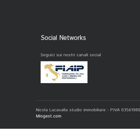
Social Networks
Seguici sui nostri canali social
Nicola Lacavalla studio immobiliare - P.IVA 0356198
Miogest.com