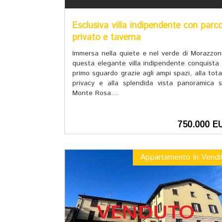
Esclusiva villa indipendente con parc
privato e taverna
Immersa nella quiete e nel verde di Morazzon
questa elegante villa indipendente conquista 
primo sguardo grazie agli ampi spazi, alla tota
privacy e alla splendida vista panoramica s
Monte Rosa....
750.000 E
Appartamento In Vendi