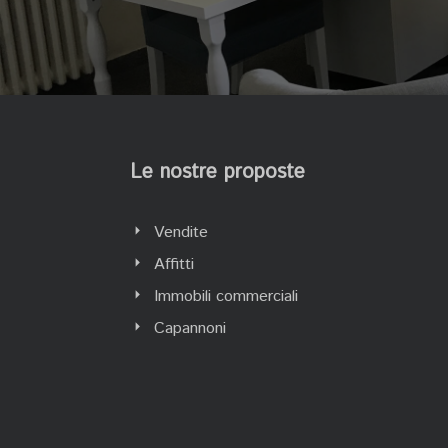
Le nostre proposte
Vendite
Affitti
Immobili commerciali
Capannoni