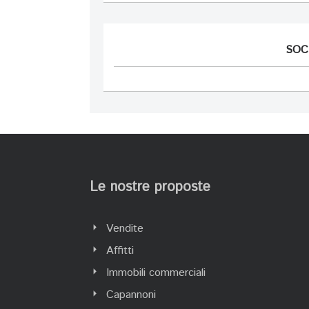
SOC
Le nostre proposte
Vendite
Affitti
Immobili commerciali
Capannoni