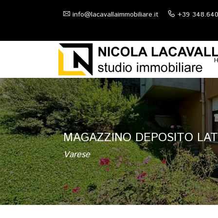
info@lacavallaimmobiliare.it
+39 348.64
MAGAZZINO DEPOSITO LATE
Varese