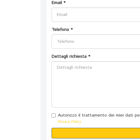
Email *
Telefono *
Dettagli richiesta *
Autorizzo il trattamento dei miei dati 
Privacy Policy