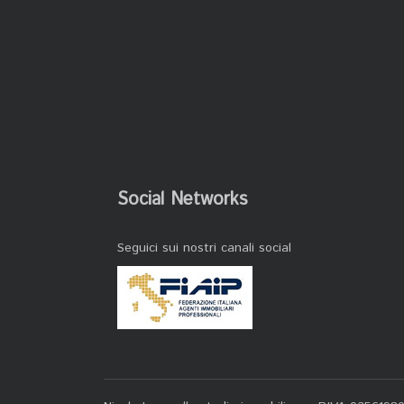
Social Networks
Seguici sui nostri canali social