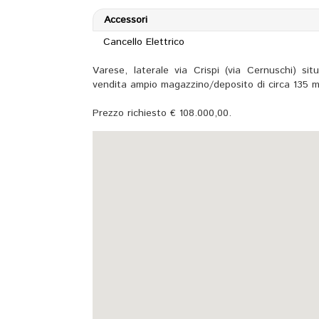
Accessori
Cancello Elettrico
Varese, laterale via Crispi (via Cernuschi) si
vendita ampio magazzino/deposito di circa 135 m
Prezzo richiesto € 108.000,00.