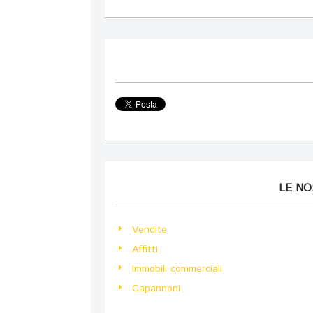
LE N
Vendite
Affitti
Immobili commerciali
Capannoni